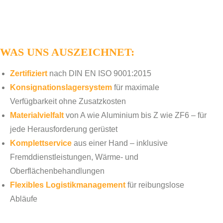
WAS UNS AUSZEICHNET
:
Zertifiziert
nach DIN EN ISO 9001:2015
Konsignationslagersystem
für maximale
Verfügbarkeit ohne Zusatzkosten
Materialvielfalt
von A wie Aluminium bis Z wie ZF6 – für
jede Herausforderung gerüstet
Komplettservice
aus einer Hand – inklusive
Fremddienstleistungen, Wärme- und
Oberflächenbehandlungen
Flexibles Logistikmanagement
für reibungslose
Abläufe