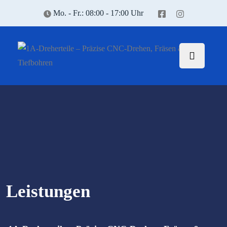
Mo. - Fr.: 08:00 - 17:00 Uhr
Leistungen