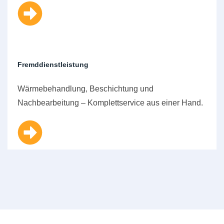
Fremddienstleistung
Wärmebehandlung, Beschichtung und
Nachbearbeitung – Komplettservice aus einer Hand.