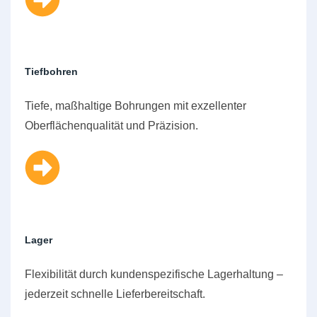
Tiefbohren
Tiefe, maßhaltige Bohrungen mit exzellenter
Oberflächenqualität und Präzision.
Lager
Flexibilität durch kundenspezifische Lagerhaltung –
jederzeit schnelle Lieferbereitschaft.