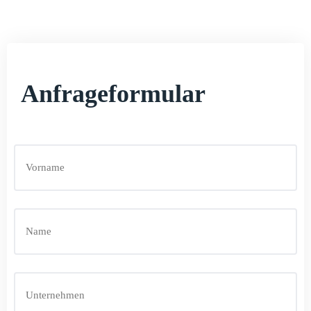
Anfrageformular