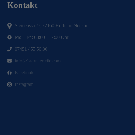
Kontakt
Siemensstr. 9, 72160 Horb am Neckar
Mo. - Fr.: 08:00 - 17:00 Uhr
07451 / 55 56 30
info@1adreherteile.com
Facebook
Instagram