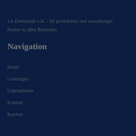
1A-Dreherteile e.K. - Ihr produktiver und zuverlässiger
Partner in allen Bereichen
Navigation
Home
Leistungen
Unternehmen
Kontakt
Karriere