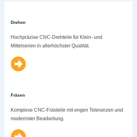
Drehen
Hochpräzise CNC-Drehteile für Klein- und
Mittelserien in allerhöchster Qualität.
Fräsen
Komplexe CNC-Frästeile mit engen Toleranzen und
modernster Bearbeitung.