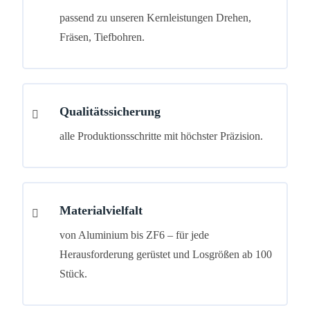
passend zu unseren Kernleistungen Drehen,
Fräsen, Tiefbohren.
Qualitätssicherung
alle Produktionsschritte mit höchster Präzision.
Materialvielfalt
von Aluminium bis ZF6 – für jede
Herausforderung gerüstet und Losgrößen ab 100
Stück.