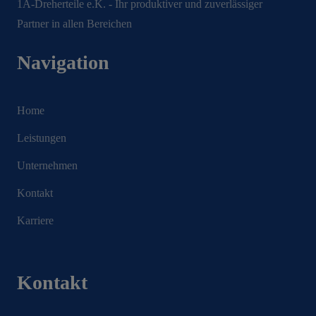
1A-Dreherteile e.K. - Ihr produktiver und zuverlässiger
Partner in allen Bereichen
Navigation
Home
Leistungen
Unternehmen
Kontakt
Karriere
Kontakt