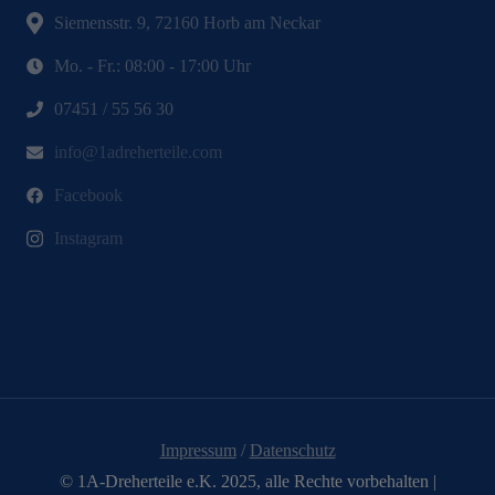
Siemensstr. 9, 72160 Horb am Neckar
Mo. - Fr.: 08:00 - 17:00 Uhr
07451 / 55 56 30
info@1adreherteile.com
Facebook
Instagram
Impressum
/
Datenschutz
© 1A-Dreherteile e.K. 2025, alle Rechte vorbehalten |