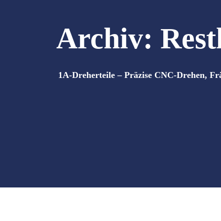
Archiv:
Rest
1A-Dreherteile – Präzise CNC-Drehen, Fr