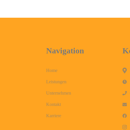
Navigation
K
Home
Leistungen
Unternehmen
Kontakt
Karriere