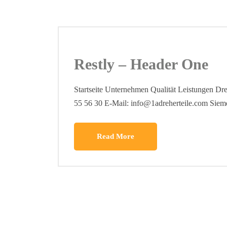
Restly – Header One
Startseite Unternehmen Qualität Leistungen Dre
55 56 30 E-Mail: info@1adreherteile.com Sieme
Read More