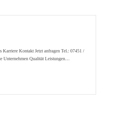
 Karriere Kontakt Jetzt anfragen Tel.: 07451 /
eite Unternehmen Qualität Leistungen…