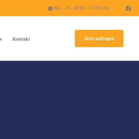
Mo. - Fr.: 08:00 - 17:00 Uhr
Jetzt anfragen
e
Kontakt