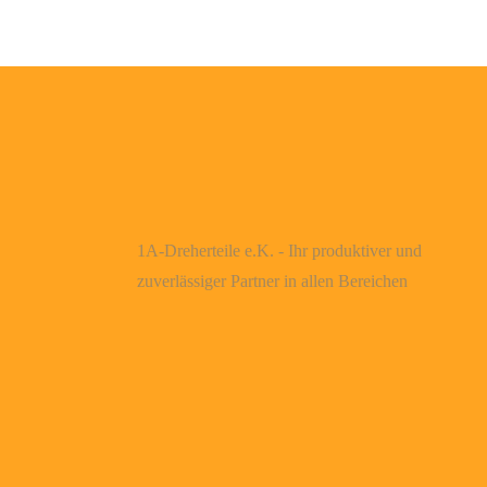
1A-Dreherteile e.K. - Ihr produktiver und
zuverlässiger Partner in allen Bereichen