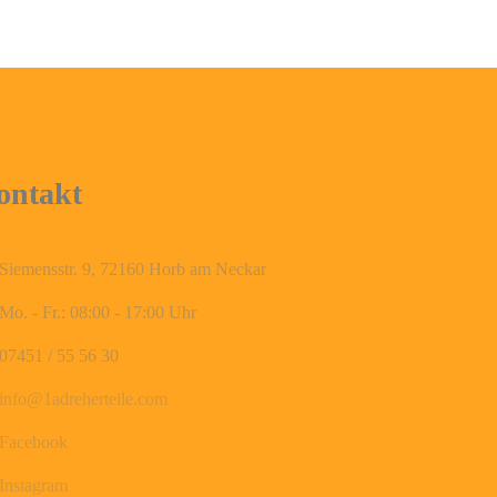
ontakt
Siemensstr. 9, 72160 Horb am Neckar
Mo. - Fr.: 08:00 - 17:00 Uhr
07451 / 55 56 30
info@1adreherteile.com
Facebook
Instagram