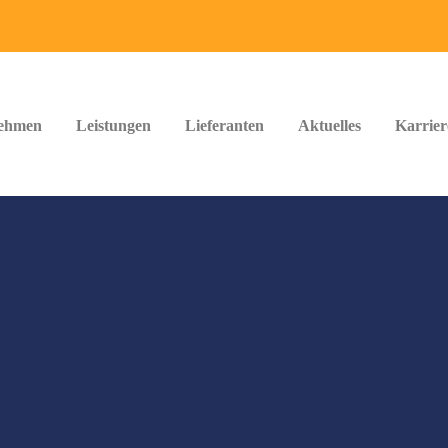
ehmen
Leistungen
Lieferanten
Aktuelles
Karrier